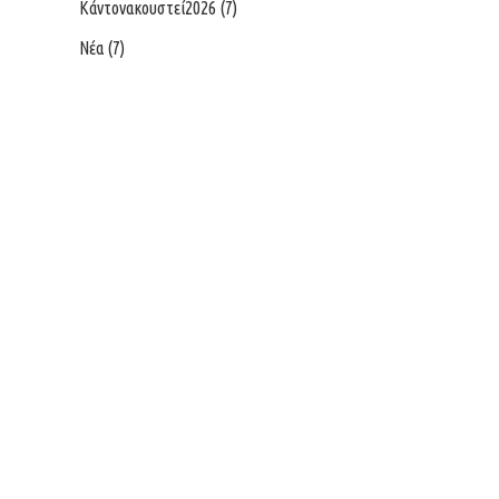
Κάντονακουστεί2026
(7)
Νέα
(7)