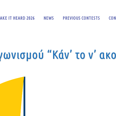
AKE IT HEARD 2026
NEWS
PREVIOUS CONTESTS
CON
ωνισμού “Κάν’ το ν’ ακ