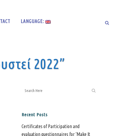
TACT
LANGUAGE:
ουστεί 2022”
Recent Posts
Certificates of Participation and
evaluation questionnaires for ‘Make It