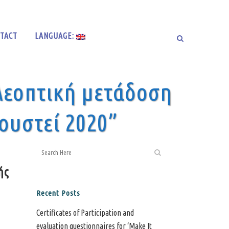
TACT
LANGUAGE:
ηλεοπτική μετάδοση
κουστεί 2020”
ής
Recent Posts
Certificates of Participation and
evaluation questionnaires for ‘Make It