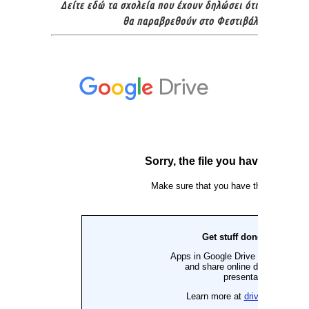
Δείτε εδώ τα σχολεία που έχουν δηλώσει ότι
θα παραβρεθούν στο Φεστιβάλ