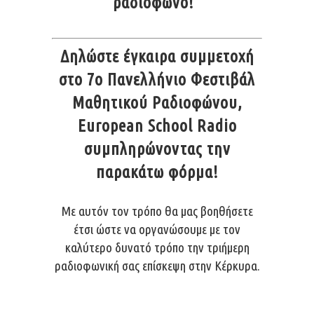
ραδιόφωνο!”
Δηλώστε έγκαιρα συμμετοχή
στο 7ο Πανελλήνιο Φεστιβάλ
Μαθητικού Ραδιοφώνου,
European School Radio
συμπληρώνοντας την
παρακάτω φόρμα!
Με αυτόν τον τρόπο θα μας βοηθήσετε
έτσι ώστε να οργανώσουμε με τον
καλύτερο δυνατό τρόπο την τριήμερη
ραδιοφωνική σας επίσκεψη στην Κέρκυρα.