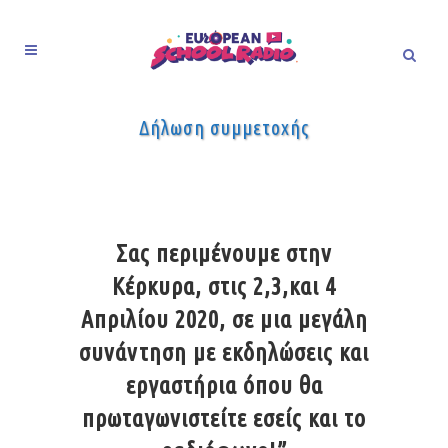
Δήλωση συμμετοχής
Σας περιμένουμε στην
Κέρκυρα, στις 2,3,και 4
Απριλίου 2020, σε μια μεγάλη
συνάντηση με εκδηλώσεις και
εργαστήρια όπου θα
πρωταγωνιστείτε εσείς και το