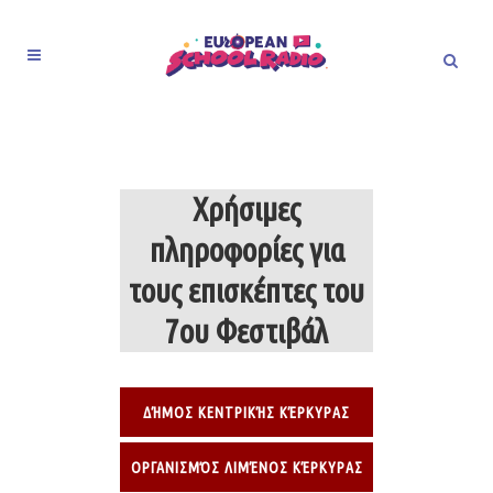
Χρήσιμες
πληροφορίες για
τους επισκέπτες του
7ου Φεστιβάλ
ΔΉΜΟΣ ΚΕΝΤΡΙΚΉΣ ΚΈΡΚΥΡΑΣ
ΟΡΓΑΝΙΣΜΌΣ ΛΙΜΈΝΟΣ ΚΈΡΚΥΡΑΣ