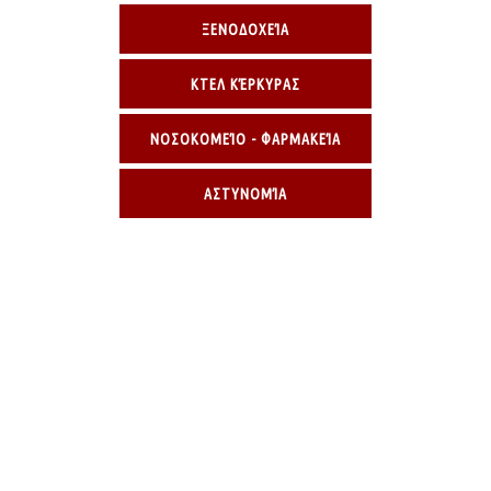
ΞΕΝΟΔΟΧΕΊΑ
ΚΤΕΛ ΚΈΡΚΥΡΑΣ
ΝΟΣΟΚΟΜΕΊΟ - ΦΑΡΜΑΚΕΊΑ
ΑΣΤΥΝΟΜΊΑ